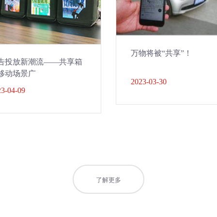
万物将被“共享”！
告投放新潮流——共享箱
移动场景广
2023-03-30
3-04-09
了解更多