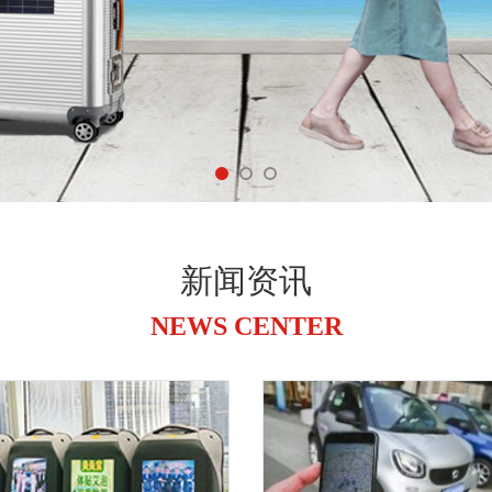
新闻资讯
NEWS CENTER