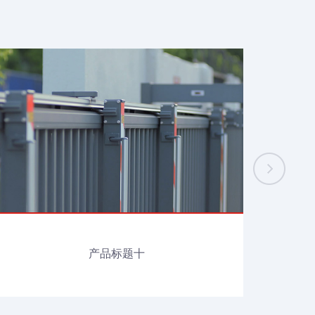
产品标题十