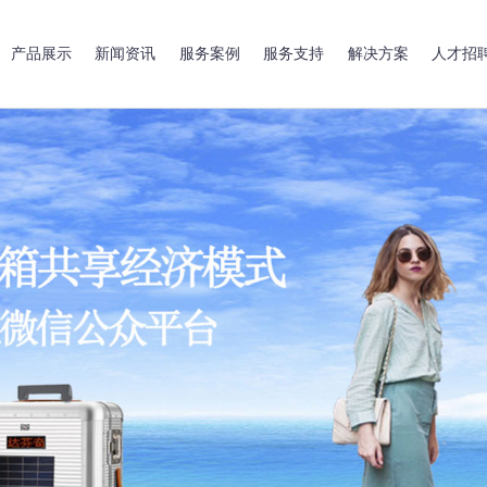
产品展示
新闻资讯
服务案例
服务支持
解决方案
人才招