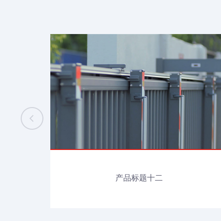
产品标题十二