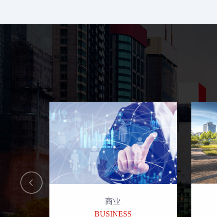
商业
BUSINESS