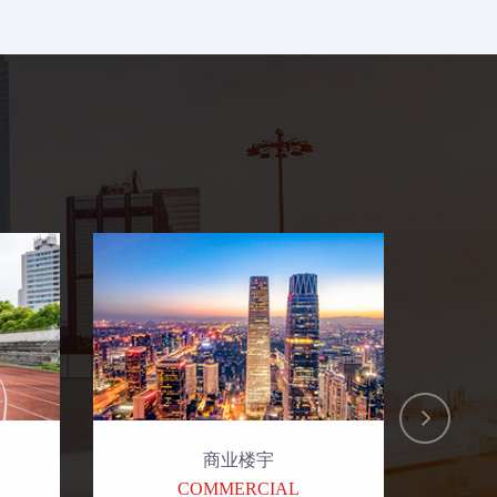
商业楼宇
COMMERCIAL