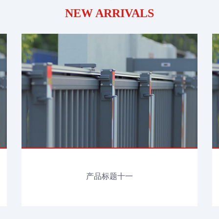
NEW ARRIVALS
产品标题十一