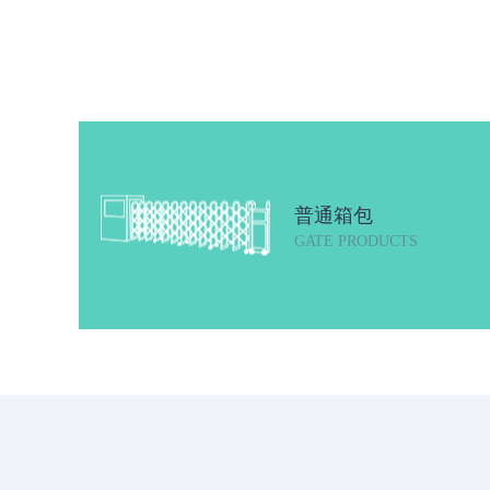
普通箱包
GATE PRODUCTS