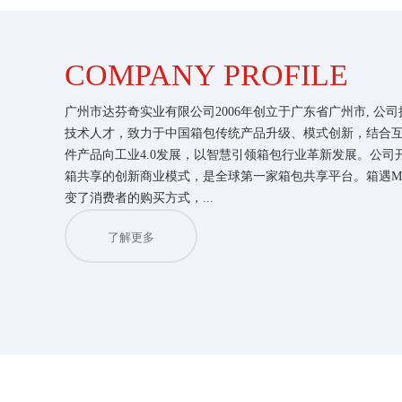
COMPANY PROFILE
广州市达芬奇实业有限公司2006年创立于广东省广州市, 公
技术人才，致力于中国箱包传统产品升级、模式创新，结合
件产品向工业4.0发展，以智慧引领箱包行业革新发展。公司
箱共享的创新商业模式，是全球第一家箱包共享平台。箱遇M
变了消费者的购买方式，...
了解更多