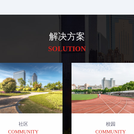
解决方案
SOLUTION
社区
校园
COMMUNITY
COMMUNITY