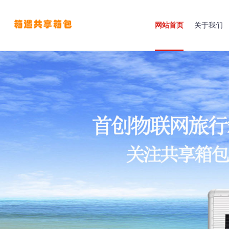
网站首页
关于我们