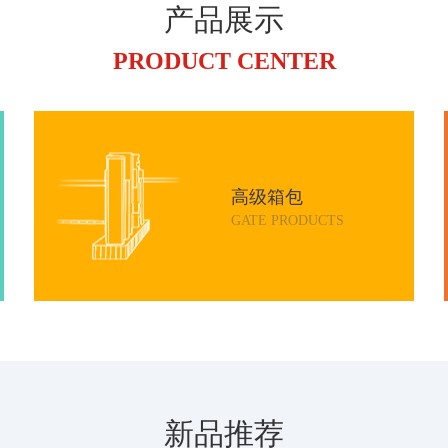
产品展示
PRODUCT CENTER
高级箱包
GATE PRODUCTS
新品推荐