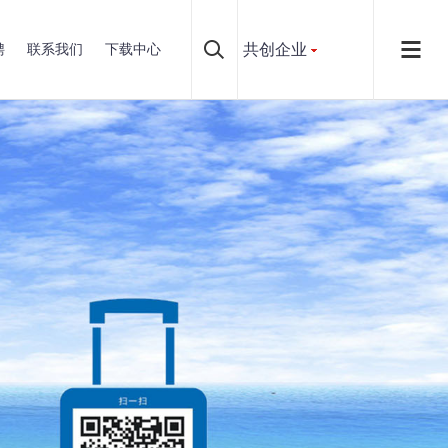
共创企业
聘
联系我们
下载中心