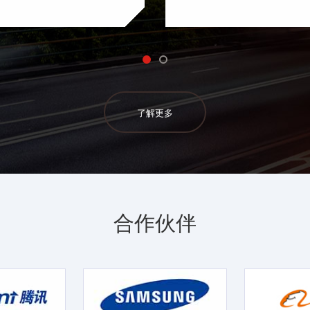
了解更多
合作伙伴