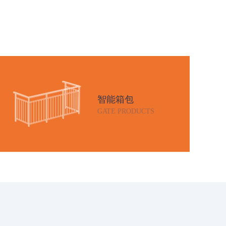
智能箱包
GATE PRODUCTS